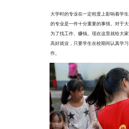
大学时的专业在一定程度上影响着学生
的专业是一件十分重要的事情。对于大
为了找工作、赚钱。现在这里就给大家
高好就业，只要学生在校期间认真学习
作。