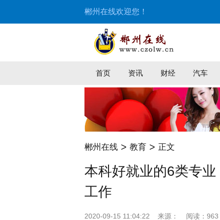
郴州在线欢迎您！
首页
资讯
财经
汽车
>
>
郴州在线
教育
正文
本科好就业的6类专业
工作
2020-09-15 11:04:22
来源：
阅读：963