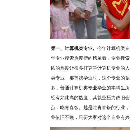
第一、计算机类专业。
今年计算机类专
年专业搜索热度榜的榜单看，专业搜索
怖的热度让很多打算学计算机专业的人
类专业，那等我毕业时，这个专业的竞
多，普通计算机类专业毕业的本科生所
经有如此高的热度，其就业压力依旧会
点：吃青春饭。越是吃青春饭的行业，
业依旧不晚，只要大家对这个专业有兴