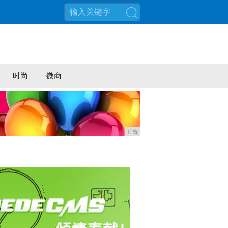
搜索
时尚
微商
广告