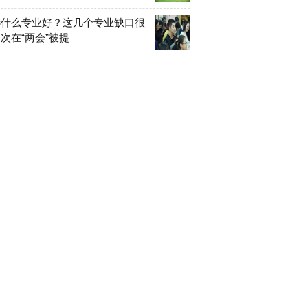
选什么专业好？这几个专业缺口很
次在“两会”被提