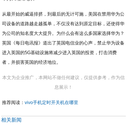
从最开始的威逼排挤，到最后的无计可施，美国在禁用华为公
司设备的道路越走越孤单，不仅没有达到原定目标，还使得华
为公司的知名度大大提升。为什么会有这么多国家选择华为？
英国《每日电讯报》道出了英国电信业的心声，禁止华为设备
进入英国的5G基础设施将减少进入英国的投资，打击消费
者，并损害英国的经济地位。
本文为企业推广，本网站不做任何建议，仅提供参考，作为信
息展示！
推荐阅读：
vivo手机定时开关机在哪里
相关新闻