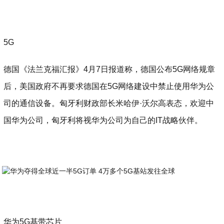
5G
德国《法兰克福汇报》4月7日报道称，德国公布5G网络规章
后，美国政府不再要求德国在5G网络建设中禁止使用华为公
司的通信设备。匈牙利财政部长米哈伊·沃尔高表态，欢迎中
国华为公司，匈牙利将视华为公司为自己的IT战略伙伴。
华为5G基带芯片