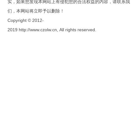
实，如果您发现本网站上有侵犯您的合法权益的内容，请联系我
们，本网站将立即予以删除！
Copyright © 2012-
2019 http://www.czolw.cn, All rights reserved.