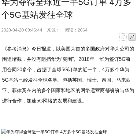
华为夺得全球近一半5G订单 4万多
个5G基站发往全球
2020-04-20 09:46:44
来源：
阅读：2064
字号减小
字号增大
《参考消息》今日报道，以美国为首的多国政府对华为公司的
围追堵截，并没有阻挡华为“突围”。2018年，华为签订5G商
用合同30多个，占据了全球5G订单的近一半，4万多个华为
5G基站已经发往全球各地。包括英国、瑞士、泰国、马来西
亚、菲律宾在内的多个国家和地区的网络运营商都纷纷与华为
进行合作，加速5G网络的发展和建设。