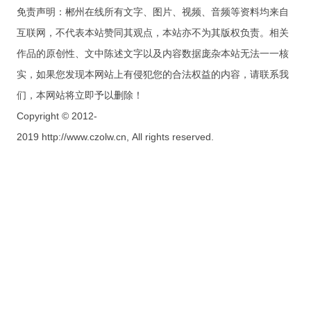
免责声明：郴州在线所有文字、图片、视频、音频等资料均来自
互联网，不代表本站赞同其观点，本站亦不为其版权负责。相关
作品的原创性、文中陈述文字以及内容数据庞杂本站无法一一核
实，如果您发现本网站上有侵犯您的合法权益的内容，请联系我
们，本网站将立即予以删除！
Copyright © 2012-
2019 http://www.czolw.cn, All rights reserved.