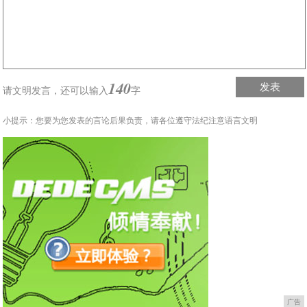
140
发表
请文明发言，
还可以输入
字
小提示：您要为您发表的言论后果负责，请各位遵守法纪注意语言文明
广告