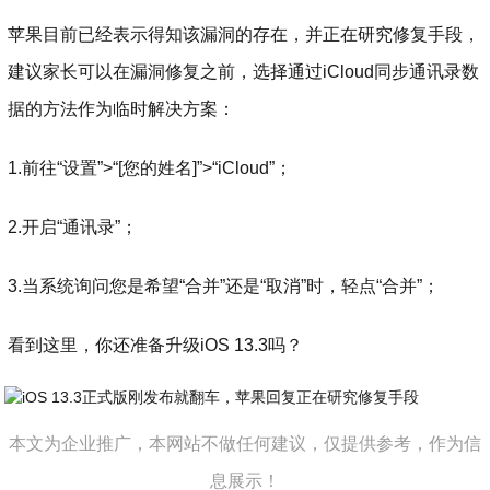
苹果目前已经表示得知该漏洞的存在，并正在研究修复手段，
建议
家长可以在漏洞修复之前，选择通过iCloud同步通讯录数
据的方法作为临时解决方案：
1.前往“设置”>“[您的姓名]”>“iCloud”；
2.开启“通讯录”；
3.当系统询问您是希望“合并”还是“取消”时，轻点“合并”；
看到这里，你还准备升级iOS 13.3吗？
本文为企业推广，本网站不做任何建议，仅提供参考，作为信
息展示！