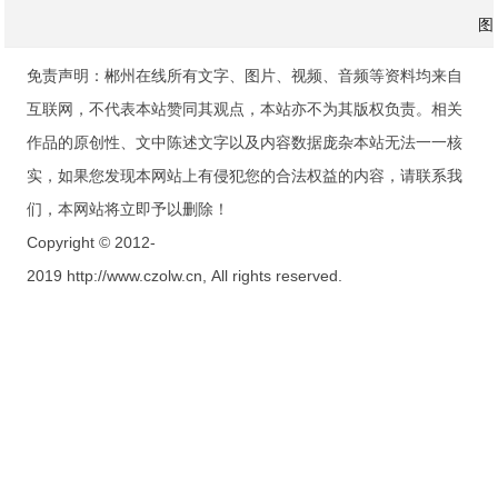
图
免责声明：郴州在线所有文字、图片、视频、音频等资料均来自
互联网，不代表本站赞同其观点，本站亦不为其版权负责。相关
作品的原创性、文中陈述文字以及内容数据庞杂本站无法一一核
实，如果您发现本网站上有侵犯您的合法权益的内容，请联系我
们，本网站将立即予以删除！
Copyright © 2012-
2019 http://www.czolw.cn, All rights reserved.