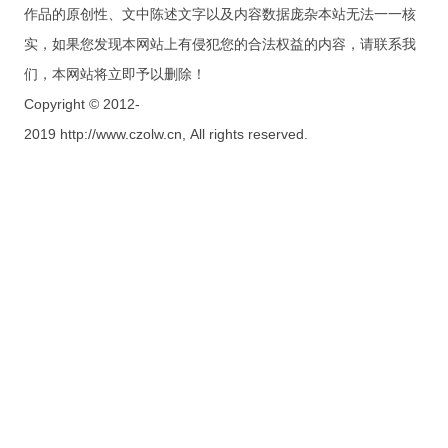
作品的原创性、文中陈述文字以及内容数据庞杂本站无法一一核
实，如果您发现本网站上有侵犯您的合法权益的内容，请联系我
们，本网站将立即予以删除！
Copyright © 2012-
2019 http://www.czolw.cn, All rights reserved.