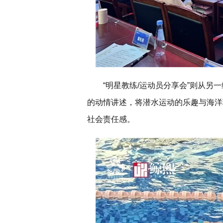
“明星教练/运动员分享会”则从
的动情讲述，将潜水运动的乐趣与海洋
社会责任感。