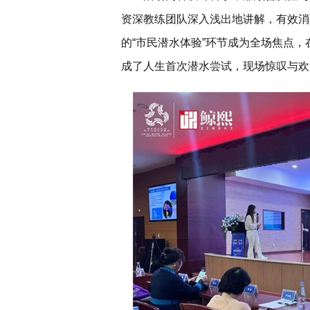
资深教练团队深入浅出地讲解，有效消
的“市民潜水体验”环节成为全场焦点
成了人生首次潜水尝试，现场惊叹与欢