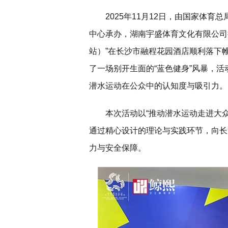
2025年11月12日，由国家体
中心承办，湖南宇盛体育文化有限公司
站）”在长沙市融程花园酒店顺利落下
了一场别开生面的“蓝色健身”风暴，
潜水运动在公众中的认知度与吸引力。
本次活动以“推动潜水运动走进大
通过精心设计的理论与实践环节，向长
力与安全保障。