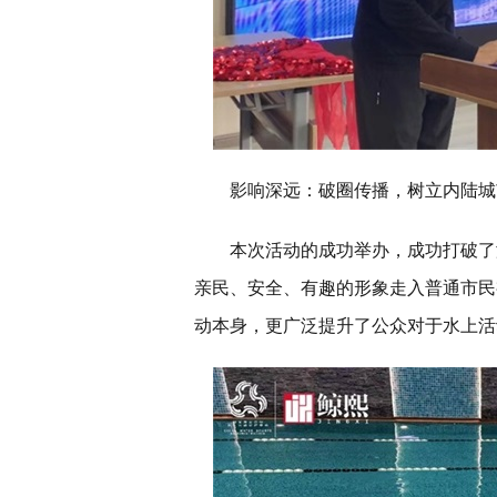
影响深远：破圈传播，树立内陆城
本次活动的成功举办，成功打破了
亲民、安全、有趣的形象走入普通市民
动本身，更广泛提升了公众对于水上活