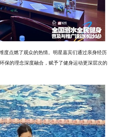
另一维度点燃了观众的热情。明星嘉宾们通过亲身经历
环保的理念深度融合，赋予了健身运动更深层次的