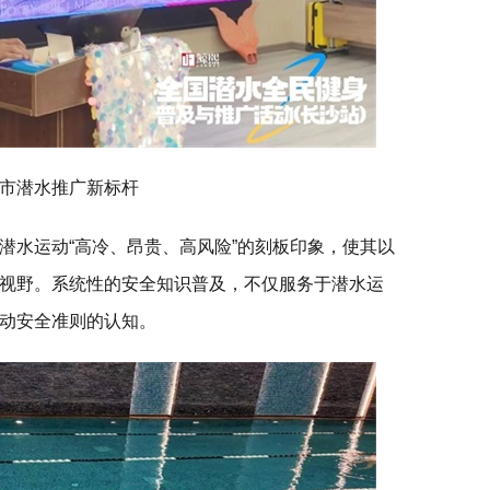
市潜水推广新标杆
潜水运动“高冷、昂贵、高风险”的刻板印象，使其以
视野。系统性的安全知识普及，不仅服务于潜水运
动安全准则的认知。