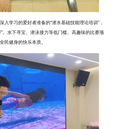
深入学习的爱好者准备的“潜水基础技能理论培训”，
赛”。水下寻宝、潜泳接力等低门槛、高趣味的比赛项
全民健身的快乐本质。