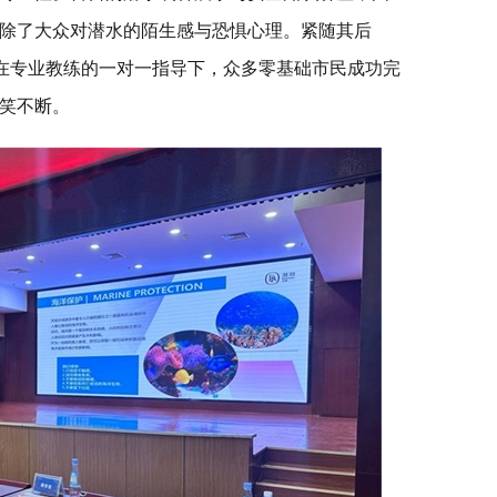
除了大众对潜水的陌生感与恐惧心理。紧随其后
，在专业教练的一对一指导下，众多零基础市民成功完
笑不断。