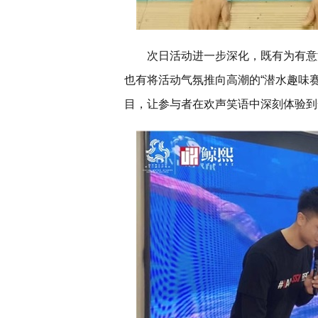
次日活动进一步深化，既有为有意
也有将活动气氛推向高潮的“潜水趣味
目，让参与者在欢声笑语中深刻体验到