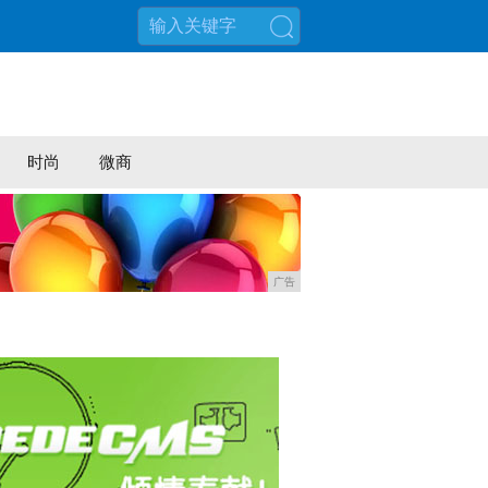
搜索
时尚
微商
广告