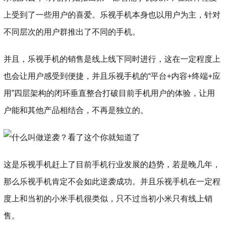
上受到了一些用户的喜爱。乐视手机本身也以用户为主，针对
不同层次的用户群推出了不同的手机。
并且，乐视手机的销售是线上线下同时进行，这在一定程度上
也会让用户感受到便捷，并且乐视手机的“平台+内容+终端+应
用”四层架构的闭环垂直整合打破目前手机用户的体验，让用
户能和其他产品相结合，不再是独立的。
这是乐视手机赶上了目前手机行业发展的趋势，若是晚几年，
那么乐视手机肯定不会如此逆袭成功。并且乐视手机在一定程
度上和当初的小米手机很类似，只不过当初小米只有线上销
售。