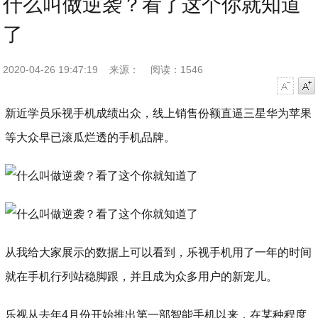
什么叫做逆袭？看了这个你就知道
了
2020-04-26 19:47:19
来源：
阅读：1546
字号减小
字号增大
新近学员乐视手机成绩出众，线上销售份额直逼三星华为苹果
等大众早已滚瓜烂透的手机品牌。
从我给大家展示的数据上可以看到，乐视手机用了一年的时间
就在手机行列站稳脚跟，并且成为众多用户的新宠儿。
乐视从去年4月份开始推出第一部智能手机以来，在某种程度