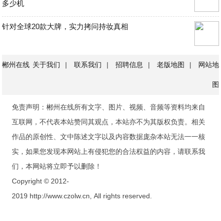
多少机
针对全球20款大牌，实力拷问持妆真相
郴州在线
关于我们
|
联系我们
|
招聘信息
|
老版地图
|
网站地
图
免责声明：郴州在线所有文字、图片、视频、音频等资料均来自
互联网，不代表本站赞同其观点，本站亦不为其版权负责。相关
作品的原创性、文中陈述文字以及内容数据庞杂本站无法一一核
实，如果您发现本网站上有侵犯您的合法权益的内容，请联系我
们，本网站将立即予以删除！
Copyright © 2012-
2019 http://www.czolw.cn, All rights reserved.