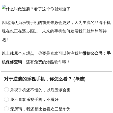
因此我认为乐视手机的前景未必会更好，因为主流的品牌手机
现在也正在逐步跟进，未来的手机如何发展我们就静静等待
吧！
以上纯属个人观点，你要是喜欢可以关注我的
微信公众号：手
机保修查询
，还有免费的炫酷软件哦！
对于逆袭的乐视手机，你怎么看？ (单选)
乐视手机还不错的，以后应该会更
我不喜欢乐视手机，不看好
无所谓，我还是比较喜欢三星华为