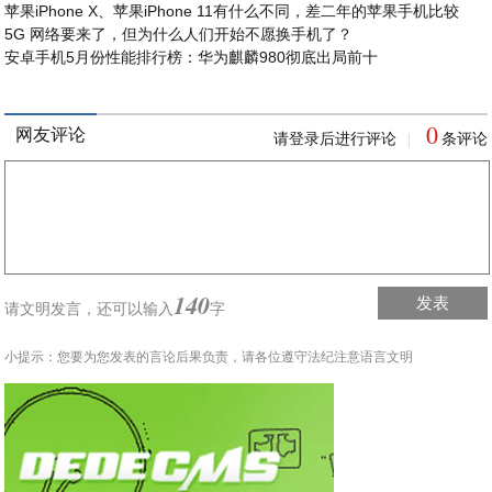
苹果iPhone X、苹果iPhone 11有什么不同，差二年的苹果手机比较
5G 网络要来了，但为什么人们开始不愿换手机了？
安卓手机5月份性能排行榜：华为麒麟980彻底出局前十
0
网友评论
请登录后进行评论
条评论
|
140
发表
请文明发言，
还可以输入
字
小提示：您要为您发表的言论后果负责，请各位遵守法纪注意语言文明