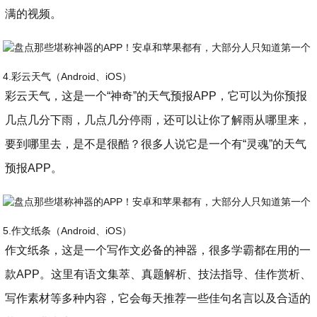
满的视频。
4.彩云天气（Android、iOS）
彩云天气，这是一个“神奇”的天气预报APP，它可以为你预报
几点几分下雨，几点几分停雨，还可以让你了解雨从哪里来，
要到哪里去，是不是很酷？很多人说它是一个有“灵魂”的天气
预报APP。
5.作文纸条（Android、iOS）
作文纸条，这是一个写作文必备的神器，很多学霸都在用的一
款APP。这里有语文集萃、真题解析、技法指导、佳作赏析、
写作素材等多种内容，它会每天推荐一些佳句名言以及合适的