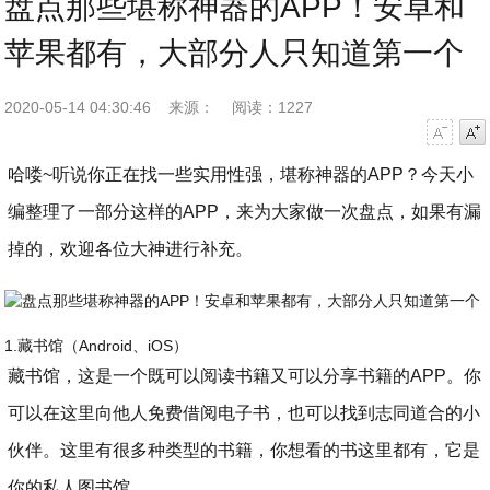
盘点那些堪称神器的APP！安卓和
苹果都有，大部分人只知道第一个
2020-05-14 04:30:46
来源：
阅读：1227
字号减小
字号增大
哈喽~听说你正在找一些实用性强，堪称神器的APP？今天小
编整理了一部分这样的APP，来为大家做一次盘点，如果有漏
掉的，欢迎各位大神进行补充。
1.藏书馆（Android、iOS）
藏书馆，这是一个既可以阅读书籍又可以分享书籍的APP。你
可以在这里向他人免费借阅电子书，也可以找到志同道合的小
伙伴。这里有很多种类型的书籍，你想看的书这里都有，它是
你的私人图书馆。