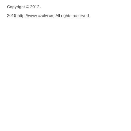
Copyright © 2012-
2019 http://www.czolw.cn, All rights reserved.