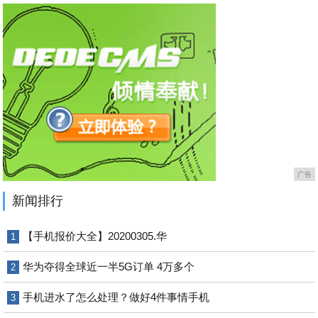
广告
新闻排行
【手机报价大全】20200305.华
1
华为夺得全球近一半5G订单 4万多个
2
手机进水了怎么处理？做好4件事情手机
3