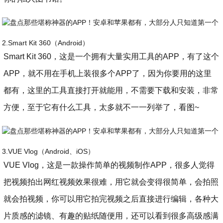
2.Smart Kit 360（Android）
Smart Kit 360，这是一个拥有大量实用工具的APP，有了这个
APP，就不用在手机上装很多个APP了，因为你要用的这里
都有，这里的工具直接打开就能用，不需要下载和安装，非常
方便，至于它有什么工具，太多就不一一列举了，看图~
3.VUE Vlog（Android、iOS）
VUE Vlog，这是一款操作简单的视频制作APP，很多人觉得
把视频拍出网红视频效果很难，用它就会变得很简单，会拍照
就会拍视频，你可以用它拍完视频之后直接进行编辑，各种大
片质感的滤镜、有趣的贴纸随便用，还可以看到很多高级感满