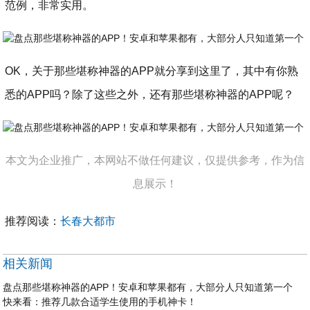
范例，非常实用。
OK，关于那些堪称神器的APP就分享到这里了，其中有你熟
悉的APP吗？除了这些之外，还有那些堪称神器的APP呢？
本文为企业推广，本网站不做任何建议，仅提供参考，作为信
息展示！
推荐阅读：
长春大都市
相关新闻
盘点那些堪称神器的APP！安卓和苹果都有，大部分人只知道第一个
快来看：推荐几款合适学生使用的手机神卡！