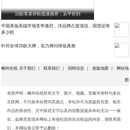
10款零差评粉底液推荐，从平价到
中国美妆高端市场竞争激烈，洋品牌占据顶流，国货还有
多少机
针对全球20款大牌，实力拷问持妆真相
郴州在线
关于我们
|
联系我们
|
招聘信息
|
老版地图
|
网站地
图
免责声明：郴州在线所有文字、图片、视频、音频等资料均来自
互联网，不代表本站赞同其观点，本站亦不为其版权负责。相关
作品的原创性、文中陈述文字以及内容数据庞杂本站无法一一核
实，如果您发现本网站上有侵犯您的合法权益的内容，请联系我
们，本网站将立即予以删除！