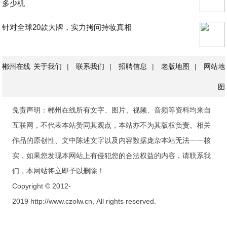
多少机
针对全球20款大牌，实力拷问持妆真相
郴州在线
关于我们
|
联系我们
|
招聘信息
|
老版地图
|
网站地
图
免责声明：郴州在线所有文字、图片、视频、音频等资料均来自
互联网，不代表本站赞同其观点，本站亦不为其版权负责。相关
作品的原创性、文中陈述文字以及内容数据庞杂本站无法一一核
实，如果您发现本网站上有侵犯您的合法权益的内容，请联系我
们，本网站将立即予以删除！
Copyright © 2012-
2019 http://www.czolw.cn, All rights reserved.