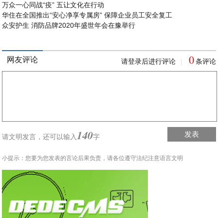
万众一心同战“疫” 五让文化在行动
华住在全国推出“安心净享专属房” 保障企业员工安全复工
众安护生 消防品牌2020年盛世年会在豫举行
0
网友评论
请登录后进行评论
条评论
|
140
发表
请文明发言，
还可以输入
字
小提示：您要为您发表的言论后果负责，请各位遵守法纪注意语言文明