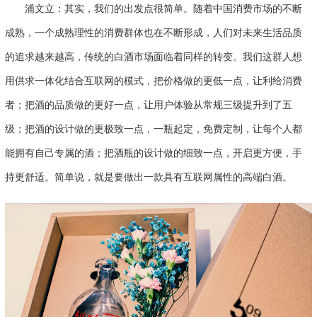
浦文立：其实，我们的出发点很简单。随着中国消费市场的不断
成熟，一个成熟理性的消费群体也在不断形成，人们对未来生活品质
的追求越来越高，传统的白酒市场面临着同样的转变。我们这群人想
用供求一体化结合互联网的模式，把价格做的更低一点，让利给消费
者；把酒的品质做的更好一点，让用户体验从常规三级提升到了五
级；把酒的设计做的更极致一点，一瓶起定，免费定制，让每个人都
能拥有自己专属的酒；把酒瓶的设计做的细致一点，开启更方便，手
持更舒适。简单说，就是要做出一款具有互联网属性的高端白酒。