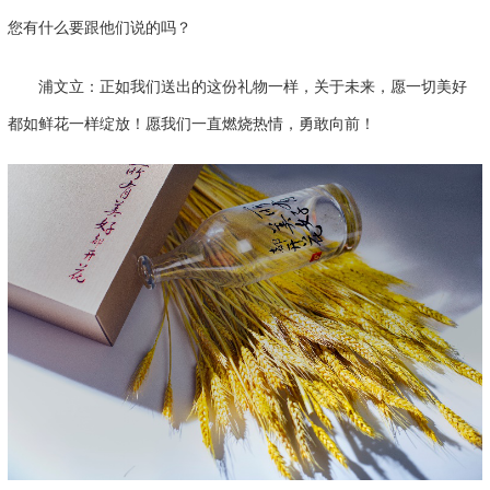
您有什么要跟他们说的吗？
浦文立：正如我们送出的这份礼物一样，关于未来，愿一切美好
都如鲜花一样绽放！愿我们一直燃烧热情，勇敢向前！