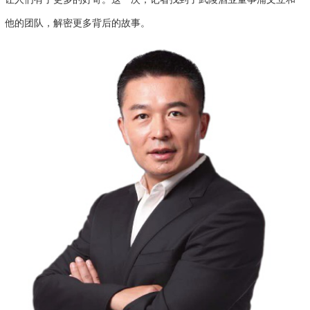
他的团队，解密更多背后的故事。