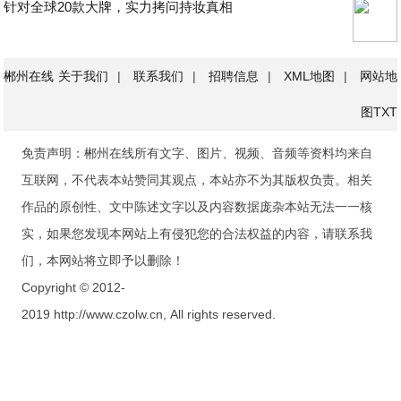
针对全球20款大牌，实力拷问持妆真相
郴州在线
关于我们
|
联系我们
|
招聘信息
|
XML地图
|
网站地
图
TXT
免责声明：郴州在线所有文字、图片、视频、音频等资料均来自
互联网，不代表本站赞同其观点，本站亦不为其版权负责。相关
作品的原创性、文中陈述文字以及内容数据庞杂本站无法一一核
实，如果您发现本网站上有侵犯您的合法权益的内容，请联系我
们，本网站将立即予以删除！
Copyright © 2012-
2019 http://www.czolw.cn, All rights reserved.