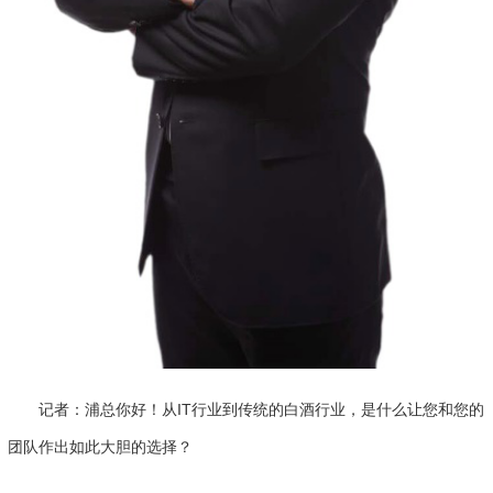
记者：浦总你好！从IT行业到传统的白酒行业，是什么让您和您的
团队作出如此大胆的选择？