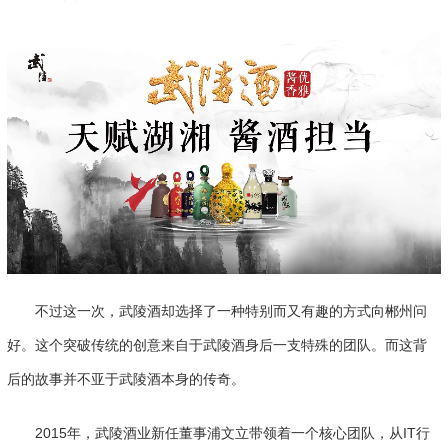
不过这一次，武陵酒却选择了一种特别而又有趣的方式向郴州问
好。这个突破传统的创意来自于武陵酒身后一支特殊的团队。而这背
后的故事并不亚于武陵酒本身的传奇。
2015年，武陵酒业新任董事浦文立带领着一个核心团队，从IT行