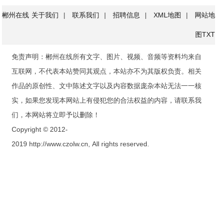
郴州在线
关于我们
|
联系我们
|
招聘信息
|
XML地图
|
网站地
图
TXT
免责声明：郴州在线所有文字、图片、视频、音频等资料均来自
互联网，不代表本站赞同其观点，本站亦不为其版权负责。相关
作品的原创性、文中陈述文字以及内容数据庞杂本站无法一一核
实，如果您发现本网站上有侵犯您的合法权益的内容，请联系我
们，本网站将立即予以删除！
Copyright © 2012-
2019 http://www.czolw.cn, All rights reserved.