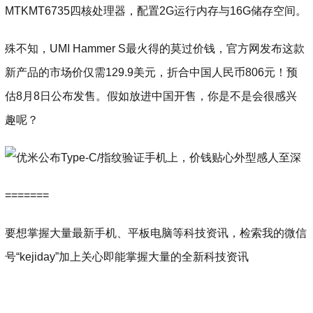
MTKMT6735四核处理器，配置2G运行内存与16G储存空间。
殊不知，UMI Hammer S最火得的莫过价钱，官方网发布这款
新产品的市场价仅需129.9美元，折合中国人民币806元！预
估8月8日公布发售。假如放进中国开售，你是不是会很感兴
趣呢？
=======
要想掌握大量最新手机、平板电脑等科技资讯，检索我的微信
号“kejiday”加上关心即能掌握大量的全新科技资讯